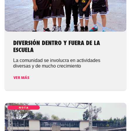
DIVERSIÓN DENTRO Y FUERA DE LA
ESCUELA
La comunidad se involucra en actividades
diversas y de mucho crecimiento
VER MÁS
NOTA