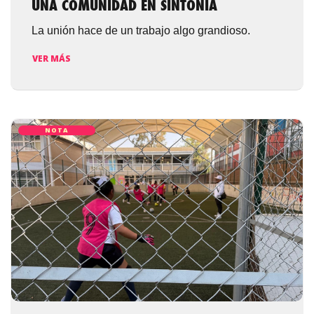
UNA COMUNIDAD EN SINTONÍA
La unión hace de un trabajo algo grandioso.
VER MÁS
NOTA