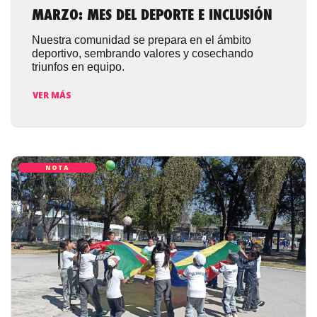
MARZO: MES DEL DEPORTE E INCLUSIÓN
Nuestra comunidad se prepara en el ámbito
deportivo, sembrando valores y cosechando
triunfos en equipo.
VER MÁS
NOTA