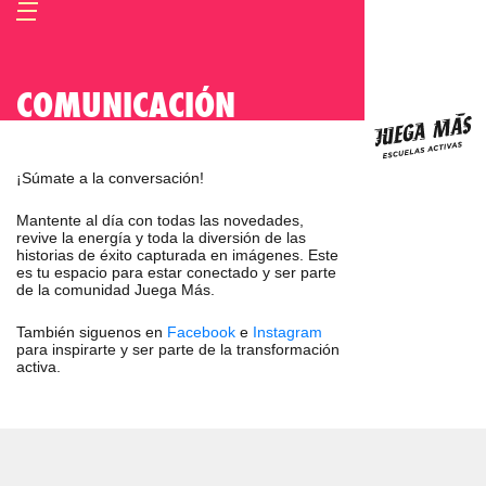
COMUNICACIÓN
¡Súmate a la conversación!
Mantente al día con todas las novedades,
revive la energía y toda la diversión de las
historias de éxito capturada en imágenes. Este
es tu espacio para estar conectado y ser parte
de la comunidad Juega Más.
También siguenos en
Facebook
e
Instagram
para inspirarte y ser parte de la transformación
activa.