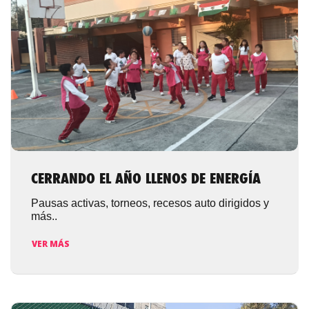
CERRANDO EL AÑO LLENOS DE ENERGÍA
Pausas activas, torneos, recesos auto dirigidos y
más..
VER MÁS