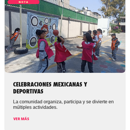
NOTA
CELEBRACIONES MEXICANAS Y
DEPORTIVAS
La comunidad organiza, participa y se divierte en
múltiples actividades.
VER MÁS