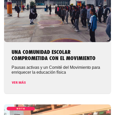
UNA COMUNIDAD ESCOLAR
COMPROMETIDA CON EL MOVIMIENTO
Pausas activas y un Comité del Movimiento para
enriquecer la educación física
VER MÁS
NOTA