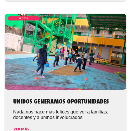
NOTA
UNIDOS GENERAMOS OPORTUNIDADES
Nada nos hace más felices que ver a familias,
docentes y alumnos involucrados.
VER MÁS