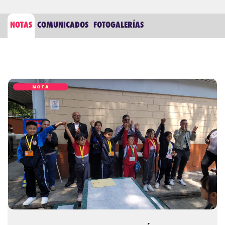
NOTAS
COMUNICADOS
FOTOGALERÍAS
NOTA