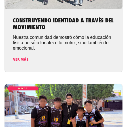
CONSTRUYENDO IDENTIDAD A TRAVÉS DEL
MOVIMIENTO
Nuestra comunidad demostró cómo la educación
física no sólo fortalece lo motriz, sino también lo
emocional.
VER MÁS
NOTA