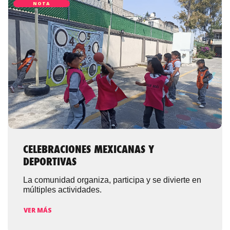
NOTA
CELEBRACIONES MEXICANAS Y
DEPORTIVAS
La comunidad organiza, participa y se divierte en
múltiples actividades.
VER MÁS