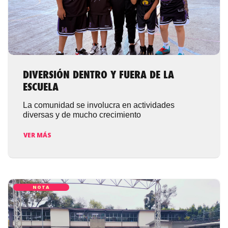
DIVERSIÓN DENTRO Y FUERA DE LA
ESCUELA
La comunidad se involucra en actividades
diversas y de mucho crecimiento
VER MÁS
NOTA