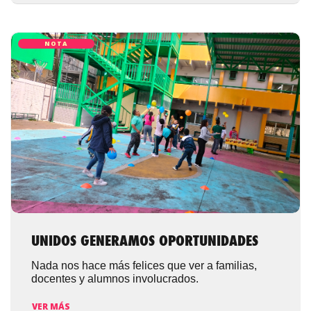
NOTA
UNIDOS GENERAMOS OPORTUNIDADES
Nada nos hace más felices que ver a familias,
docentes y alumnos involucrados.
VER MÁS