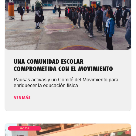
UNA COMUNIDAD ESCOLAR
COMPROMETIDA CON EL MOVIMIENTO
Pausas activas y un Comité del Movimiento para
enriquecer la educación física
VER MÁS
NOTA