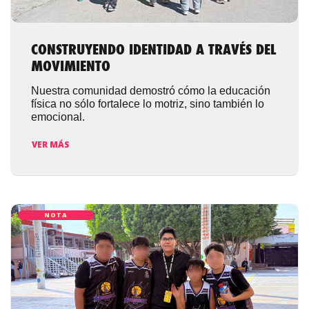
CONSTRUYENDO IDENTIDAD A TRAVÉS DEL
MOVIMIENTO
Nuestra comunidad demostró cómo la educación
física no sólo fortalece lo motriz, sino también lo
emocional.
VER MÁS
NOTA