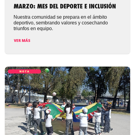
MARZO: MES DEL DEPORTE E INCLUSIÓN
Nuestra comunidad se prepara en el ámbito
deportivo, sembrando valores y cosechando
triunfos en equipo.
VER MÁS
NOTA