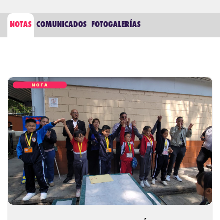
NOTAS
COMUNICADOS
FOTOGALERÍAS
NOTA