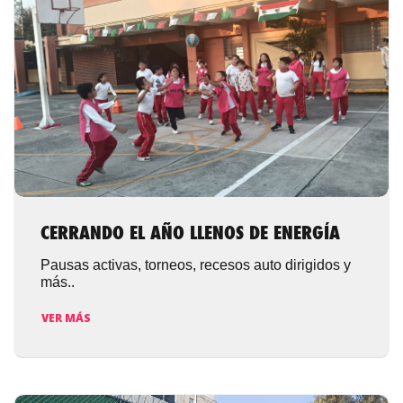
CERRANDO EL AÑO LLENOS DE ENERGÍA
Pausas activas, torneos, recesos auto dirigidos y
más..
VER MÁS