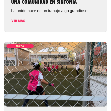
UNA COMUNIDAD EN SINTONÍA
La unión hace de un trabajo algo grandioso.
VER MÁS
NOTA