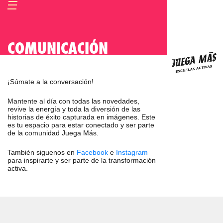
COMUNICACIÓN
¡Súmate a la conversación!
Mantente al día con todas las novedades,
revive la energía y toda la diversión de las
historias de éxito capturada en imágenes. Este
es tu espacio para estar conectado y ser parte
de la comunidad Juega Más.
También siguenos en
Facebook
e
Instagram
para inspirarte y ser parte de la transformación
activa.